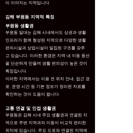
이 이어지는 지역입니다.
김해 부원동 지역적 특징
부원동 생활권
부원동 일대는 김해 시내에서도 상권과 생활 
인프라가 함께 형성된 지역으로 다양한 생활 
편의시설과 상업시설이 밀집된 구조를 갖추
고 있습니다. 이러한 환경은 지역 내 이동 동선
을 단순하게 만들며 생활 편의성이 높은 것이 
특징입니다.
이러한 지역에서는 이용 전 위치 안내, 접근 경
로, 운영 시간 등 기본 정보가 정리된 자료를 
확인하는 것이 도움이 됩니다.
교통 연결 및 인접 생활권
부원동은 김해 시내 주요 생활권과 연결된 지
역으로 주변 지역과의 이동이 비교적 편리한 
위치에 있습니다. 주요 도로와 연결된 지역에