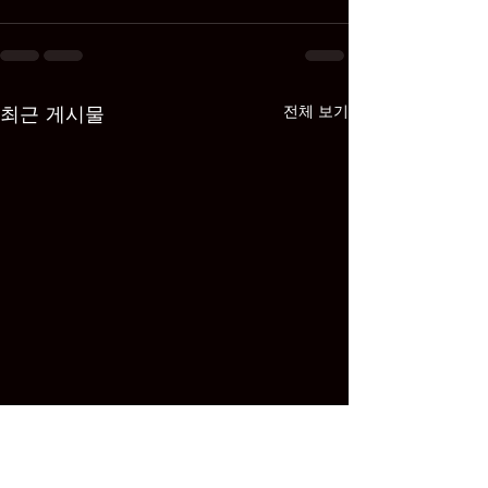
최근 게시물
전체 보기