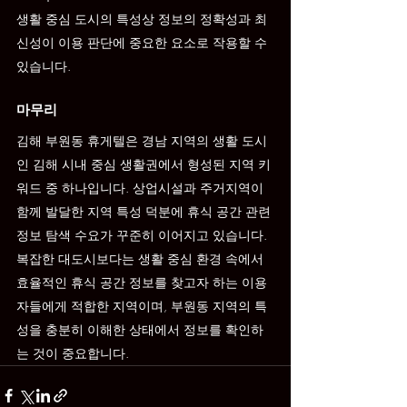
생활 중심 도시의 특성상 정보의 정확성과 최
신성이 이용 판단에 중요한 요소로 작용할 수 
있습니다.
마무리
김해 부원동 휴게텔은 경남 지역의 생활 도시
인 김해 시내 중심 생활권에서 형성된 지역 키
워드 중 하나입니다. 상업시설과 주거지역이 
함께 발달한 지역 특성 덕분에 휴식 공간 관련 
정보 탐색 수요가 꾸준히 이어지고 있습니다.
복잡한 대도시보다는 생활 중심 환경 속에서 
효율적인 휴식 공간 정보를 찾고자 하는 이용
자들에게 적합한 지역이며, 부원동 지역의 특
성을 충분히 이해한 상태에서 정보를 확인하
는 것이 중요합니다.