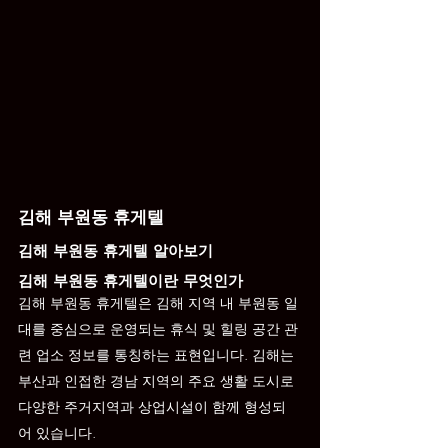
김해 부원동 휴게텔
김해 부원동 휴게텔 알아보기
김해 부원동 휴게텔이란 무엇인가
김해 부원동 휴게텔은 김해 지역 내 부원동 일
대를 중심으로 운영되는 휴식 및 힐링 공간 관
련 업소 정보를 통칭하는 표현입니다. 김해는 
부산과 인접한 경남 지역의 주요 생활 도시로 
다양한 주거지역과 상업시설이 함께 형성되
어 있습니다.