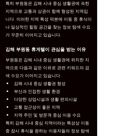
특히 부원동은 김해 시내 중심 생활권에 속한 
지역으로 교통과 상권이 함께 형성된 지역입
니다. 이러한 지역 특성 덕분에 이동 중 휴식이
나 일상적인 힐링 공간을 찾는 정보 탐색 수요
가 꾸준히 이어지고 있습니다.
김해 부원동 휴게텔이 관심을 받는 이유
부원동은 김해 시내 중심 생활권에 위치한 지
역으로 다음과 같은 이유로 관련 키워드의 검
색 수요가 이어지고 있습니다.
김해 시내 중심 생활권 형성
부산과 인접한 생활 환경
다양한 상업시설과 생활 편의시설
교통 접근성이 좋은 지역
지역 주민 및 방문객 중심 이용 수요
특히 김해 시내 중심 지역이라는 특성상 이동 
중 잠시 휴식을 원하는 이용자들의 정보 탐색