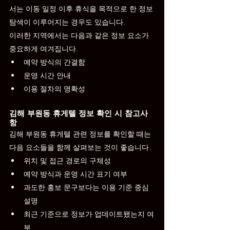
서는 이동 일정 이후 휴식을 목적으로 한 정보 
탐색이 이루어지는 경우도 있습니다.
이러한 지역에서는 다음과 같은 정보 요소가 
중요하게 여겨집니다.
예약 방식의 간결함
운영 시간 안내
이용 절차의 명확성
김해 부원동 휴게텔 정보 확인 시 참고사
항
김해 부원동 휴게텔 관련 정보를 확인할 때는 
다음 요소들을 함께 살펴보는 것이 좋습니다.
위치 및 접근 경로의 구체성
예약 방식과 운영 시간 표기 여부
과도한 홍보 문구보다는 이용 기준 중심 
설명
최근 기준으로 정보가 업데이트됐는지 여
부